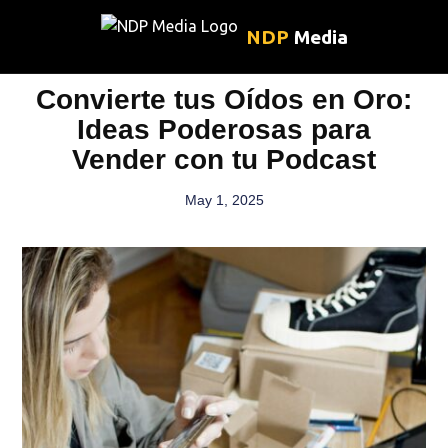
NDP
Media
Convierte tus Oídos en Oro:
Ideas Poderosas para
Vender con tu Podcast
May 1, 2025