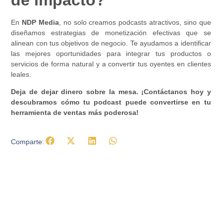
En
NDP Media
, no solo creamos podcasts atractivos, sino que
diseñamos estrategias de monetización efectivas que se
alinean con tus objetivos de negocio. Te ayudamos a identificar
las mejores oportunidades para integrar tus productos o
servicios de forma natural y a convertir tus oyentes en clientes
leales.
Deja de dejar dinero sobre la mesa. ¡Contáctanos hoy y
descubramos cómo tu podcast puede convertirse en tu
herramienta de ventas más poderosa!
Comparte: