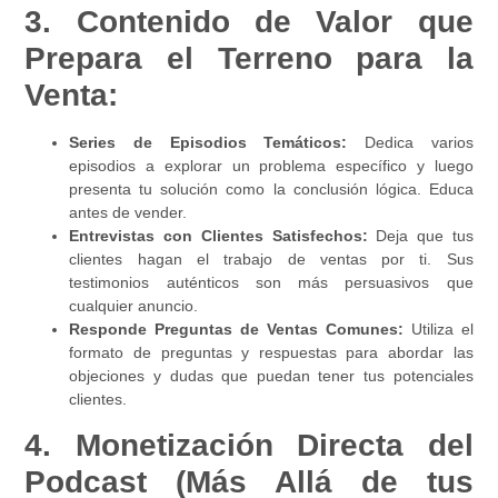
3. Contenido de Valor que
Prepara el Terreno para la
Venta:
Series de Episodios Temáticos:
Dedica varios
episodios a explorar un problema específico y luego
presenta tu solución como la conclusión lógica. Educa
antes de vender.
Entrevistas con Clientes Satisfechos:
Deja que tus
clientes hagan el trabajo de ventas por ti. Sus
testimonios auténticos son más persuasivos que
cualquier anuncio.
Responde Preguntas de Ventas Comunes:
Utiliza el
formato de preguntas y respuestas para abordar las
objeciones y dudas que puedan tener tus potenciales
clientes.
4. Monetización Directa del
Podcast (Más Allá de tus