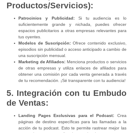
Productos/Servicios):
Patrocinios y Publicidad:
Si tu audiencia es lo
suficientemente grande y nichada, puedes ofrecer
espacios publicitarios a otras empresas relevantes para
tus oyentes.
Modelos de Suscripción:
Ofrece contenido exclusivo,
episodios sin publicidad o acceso anticipado a cambio de
una suscripción mensual.
Marketing de Afiliados:
Menciona productos o servicios
de otras empresas y utiliza enlaces de afiliados para
obtener una comisión por cada venta generada a través
de tu recomendación. ¡Sé transparente con tu audiencia!
5. Integración con tu Embudo
de Ventas:
Landing Pages Exclusivas para el Podcast:
Crea
páginas de destino específicas para las llamadas a la
acción de tu podcast. Esto te permite rastrear mejor las