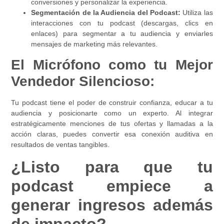
conversiones y personalizar la experiencia.
Segmentación de la Audiencia del Podcast:
Utiliza las
interacciones con tu podcast (descargas, clics en
enlaces) para segmentar a tu audiencia y enviarles
mensajes de marketing más relevantes.
El Micrófono como tu Mejor
Vendedor Silencioso:
Tu podcast tiene el poder de construir confianza, educar a tu
audiencia y posicionarte como un experto. Al integrar
estratégicamente menciones de tus ofertas y llamadas a la
acción claras, puedes convertir esa conexión auditiva en
resultados de ventas tangibles.
¿Listo para que tu
podcast empiece a
generar ingresos además
de impacto?