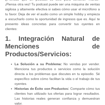
¡Piensa otra vez! Tu podcast puede ser una máquina de ventas
sigilosa y altamente efectiva si sabes cómo usar el micrófono a
tu favor. Deja de ver el audio como un simple hobby y empieza
a escucharlo como la oportunidad de ingresos que es. Aquí te
presento ideas concretas para convertir tus oyentes en
clientes:
1. Integración Natural de
Menciones de
Productos/Servicios:
La Solución a su Problema:
No vendas por vender.
Menciona tus productos o servicios como la solución
directa a los problemas que discutes en tu episodio. Sé
específico sobre cómo facilitan la vida o el trabajo de tus
oyentes.
Historias de Éxito con Productos:
Comparte cómo tus
clientes han utilizado tus ofertas para lograr resultados.
Las historias reales generan confianza y demuestran
valor.