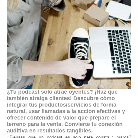
¿Tu podcast solo atrae oyentes? ¡Haz que
también atraiga clientes! Descubre cómo
integrar tus productos/servicios de forma
natural, usar llamadas a la acción efectivas y
ofrecer contenido de valor que prepare el
terreno para la venta. Convierte tu conexión
auditiva en resultados tangibles.
¿Piensas que un podcast es solo para construir marca?