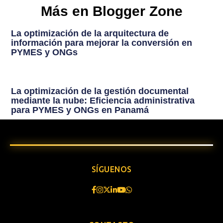
Más en Blogger Zone
La optimización de la arquitectura de
información para mejorar la conversión en
PYMES y ONGs
La optimización de la gestión documental
mediante la nube: Eficiencia administrativa
para PYMES y ONGs en Panamá
SÍGUENOS