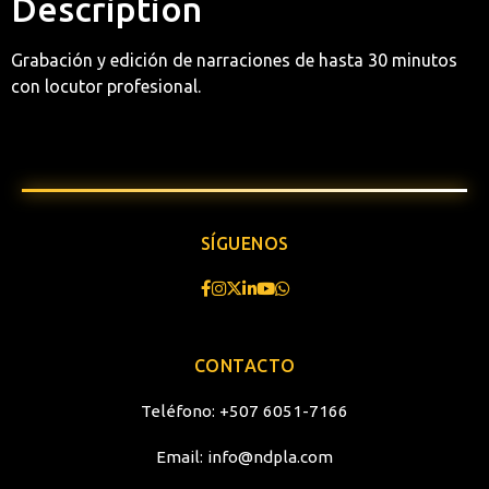
Description
Grabación y edición de narraciones de hasta 30 minutos
con locutor profesional.
SÍGUENOS
CONTACTO
Teléfono:
+507 6051-7166
Email:
info@ndpla.com