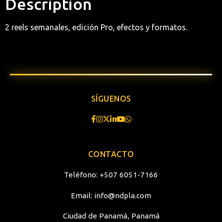
Description
2 reels semanales, edición Pro, efectos y formatos.
SÍGUENOS
CONTACTO
Teléfono:
+507 6051-7166
Email:
info@ndpla.com
Ciudad de Panamá, Panamá