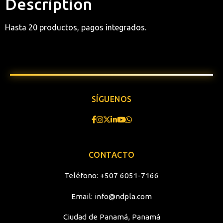
Description
Hasta 20 productos, pagos integrados.
SÍGUENOS
CONTACTO
Teléfono:
+507 6051-7166
Email:
info@ndpla.com
Ciudad de Panamá, Panamá